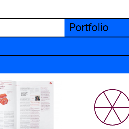
Portfolio