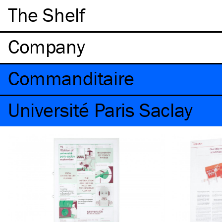
The Shelf
Company
Commanditaire
Université Paris Saclay