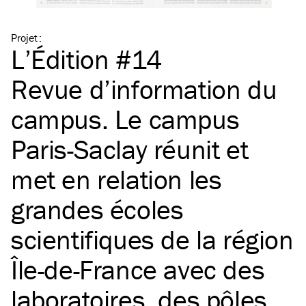
Projet
:
L’Édition #14
Revue d’information du
campus. Le campus
Paris-Saclay réunit et
met en relation les
grandes écoles
scientifiques de la région
Île-de-France avec des
laboratoires, des pôles