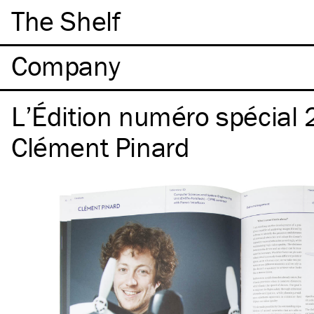
The Shelf
Company
L’Édition numéro spécial
Clément Pinard