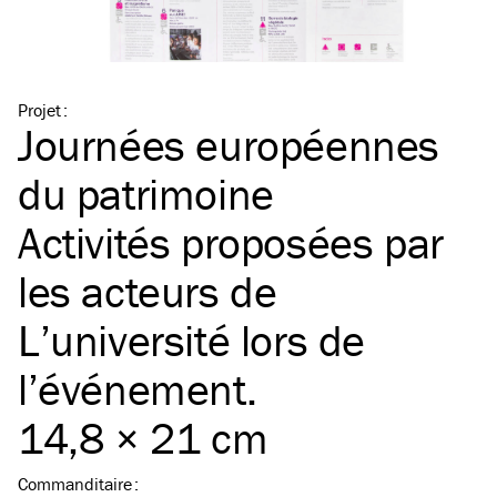
Projet
:
Journées européennes
du patrimoine
Activités proposées par
les acteurs de
L’université lors de
l’événement.
14,8 × 21 cm
Commanditaire
: