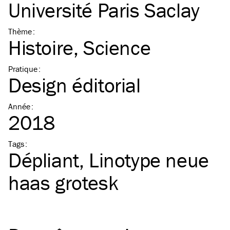
Université Paris Saclay
Thème
:
Histoire
Science
Pratique
:
Design éditorial
Année
:
2018
Tags
:
Dépliant
Linotype neue
haas grotesk