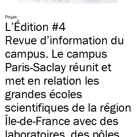
Projet
:
L’Édition #4
Revue d’information du
campus. Le campus
Paris-Saclay réunit et
met en relation les
grandes écoles
scientifiques de la région
Île-de-France avec des
laboratoires, des pôles