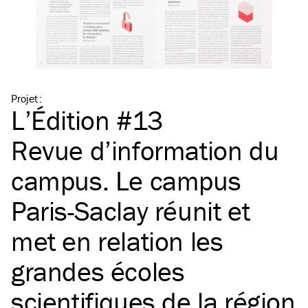
Projet
:
L’Édition #13
Revue d’information du
campus. Le campus
Paris-Saclay réunit et
met en relation les
grandes écoles
scientifiques de la région