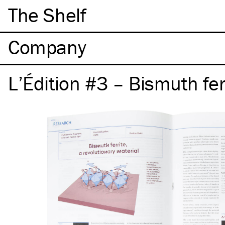
The Shelf
Company
L’Édition #3 – Bismuth fer