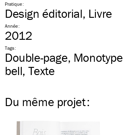
Pratique
:
Design éditorial
Livre
Année
:
2012
Tags
:
Double-page
Monotype
bell
Texte
Du même
projet
: