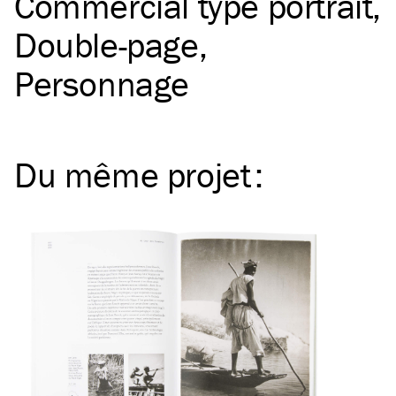
Commercial type portrait
Double-page
Personnage
Du même
projet
: