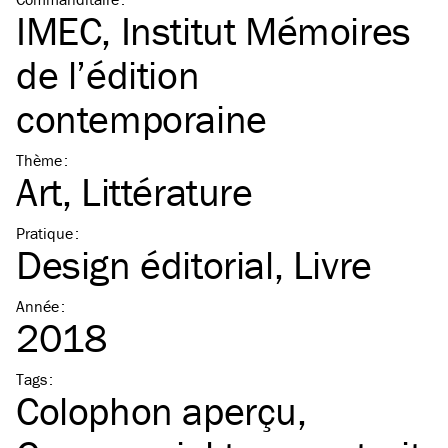
IMEC, Institut Mémoires
de l’édition
contemporaine
Thème
:
Art
Littérature
Pratique
:
Design éditorial
Livre
Année
:
2018
Tags
:
Colophon aperçu