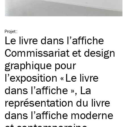
Projet
:
Le livre dans l’affiche
Commissariat et design
graphique pour
l’exposition « Le livre
dans l’affiche », La
représentation du livre
dans l’affiche moderne