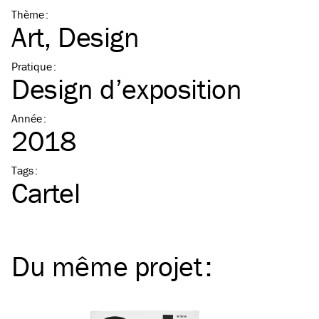
Thème
:
Art
Design
Pratique
:
Design d’exposition
Année
:
2018
Tags
:
Cartel
Du même
projet
: