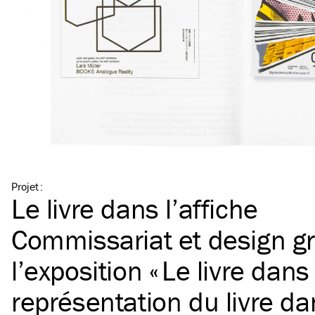
Projet
:
Le livre dans l’affiche
Commissariat et design g
l’exposition « Le livre dans 
représentation du livre dan