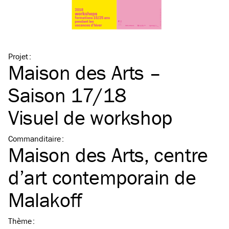
Projet
:
Maison des Arts –
Saison 17/18
Visuel de workshop
Commanditaire
:
Maison des Arts, centre
d’art contemporain de
Malakoff
Thème
: