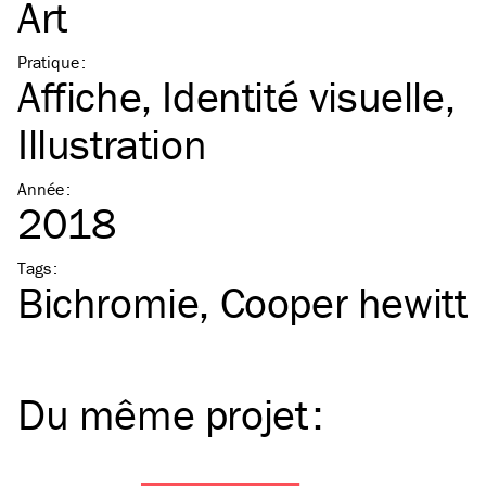
Art
Pratique
:
Affiche
Identité visuelle
Illustration
Année
:
2018
Tags
:
Bichromie
Cooper hewitt
Du même
projet
: