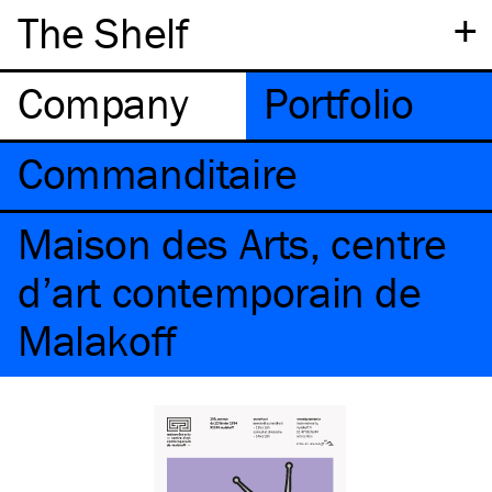
+
The Shelf
Company
Portfolio
Commanditaire
Maison des Arts, centre
d’art contemporain de
Malakoff