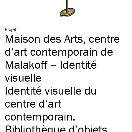
Projet
:
Maison des Arts, centre
d’art contemporain de
Malakoff – Identité
visuelle
Identité visuelle du
centre d’art
contemporain.
Bibliothèque d’objets