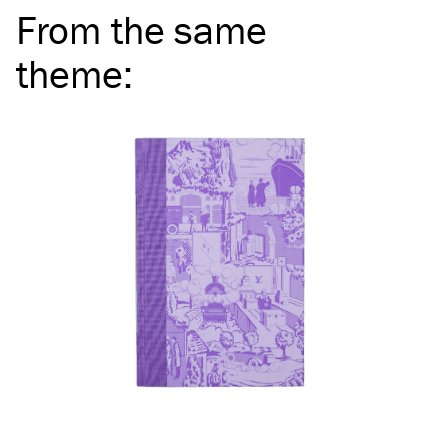
From the same
theme
: