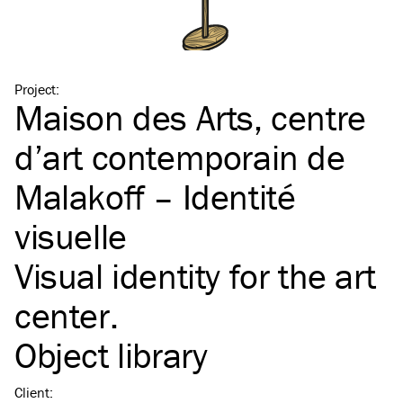
Project
:
Maison des Arts, centre
d’art contemporain de
Malakoff – Identité
visuelle
Visual identity for the art
center.
Object library
Client
: