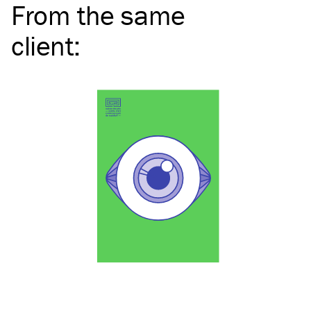
From the same
client
: