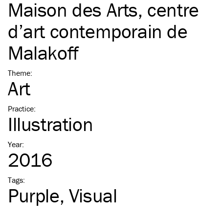
Maison des Arts, centre
d’art contemporain de
Malakoff
Theme
:
Art
Practice
:
Illustration
Year
:
2016
Tags
:
Purple
Visual