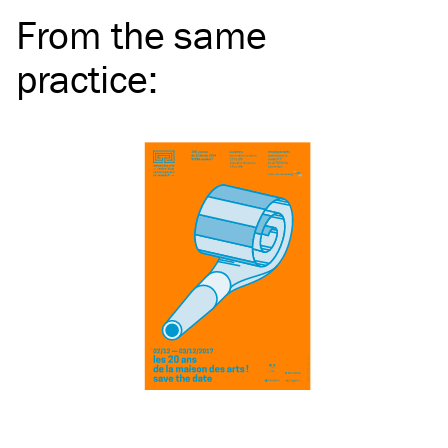
From the same
practice
: