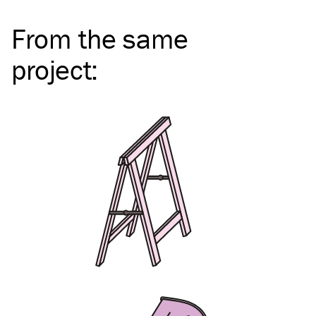
From the same
project
: