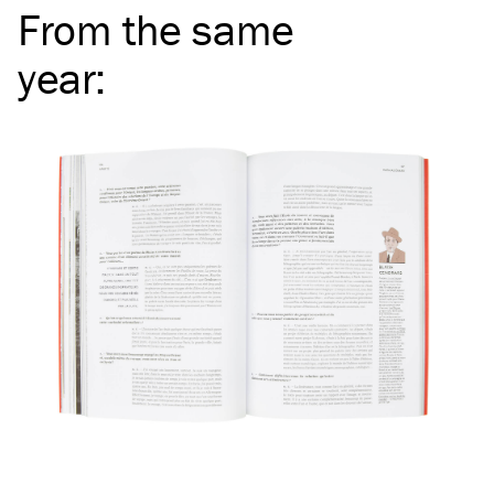
From the same
year
: