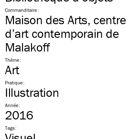
Commanditaire
:
Maison des Arts, centre
d’art contemporain de
Malakoff
Thème
:
Art
Pratique
:
Illustration
Année
:
2016
Tags
:
Visuel