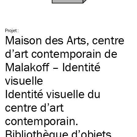
Projet
:
Maison des Arts, centre
d’art contemporain de
Malakoff – Identité
visuelle
Identité visuelle du
centre d’art
contemporain.
Bibliothèque d’objets