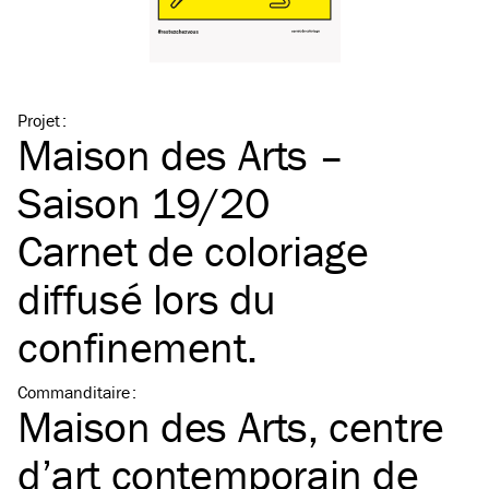
Projet
:
Maison des Arts –
Saison 19/20
Carnet de coloriage
diffusé lors du
confinement.
Commanditaire
:
Maison des Arts, centre
d’art contemporain de