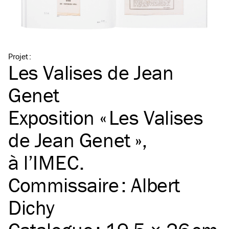
Projet
:
Les Valises de Jean
Genet
Exposition « Les Valises
de Jean Genet »,
à l’
IMEC
.
Commissaire : Albert
Dichy