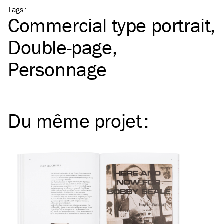
Tags
:
Commercial type portrait
Double-page
Personnage
Du même
projet
: