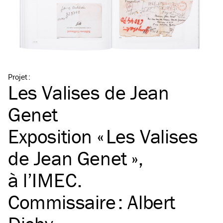
Projet
:
Les Valises de Jean
Genet
Exposition « Les Valises
de Jean Genet »,
à l’
IMEC
.
Commissaire : Albert