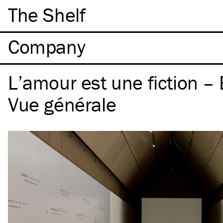
The Shelf
Company
L’amour est une fiction – 
Vue générale