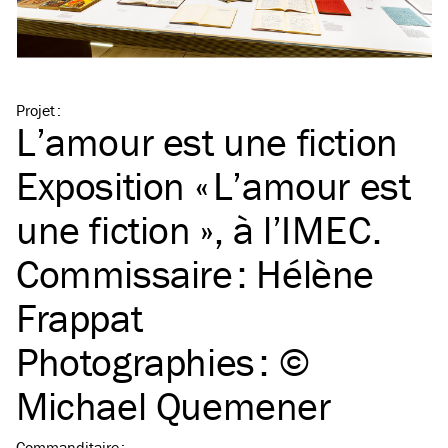
Projet
:
L’amour est une fiction
Exposition « L’amour est
une fiction », à l’
IMEC
.
Commissaire : Hélène
Frappat
Photographies : ©
Michael Quemener
Commanditaire
: