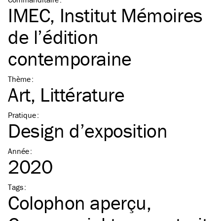
IMEC, Institut Mémoires
de l’édition
contemporaine
Thème
:
Art
Littérature
Pratique
:
Design d’exposition
Année
:
2020
Tags
:
Colophon aperçu