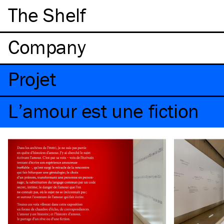
The Shelf
Company
Projet
L’amour est une fiction