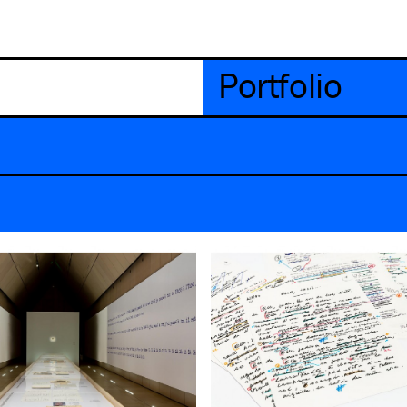
Portfolio