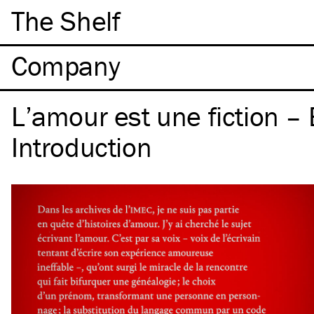
The Shelf
Company
L’amour est une fiction – 
Introduction