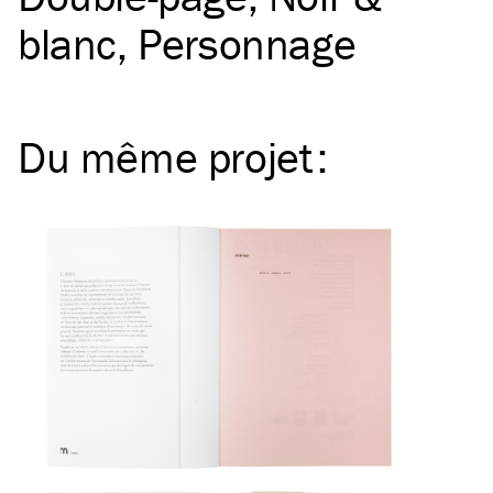
blanc
Personnage
Du même
projet
: