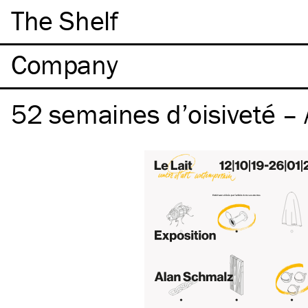
The Shelf
Company
52 semaines d’oisiveté – 