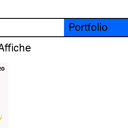
Portfolio
Affiche