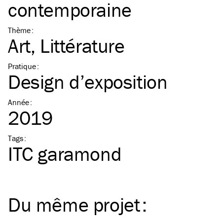
contemporaine
Thème
:
Art
Littérature
Pratique
:
Design d’exposition
Année
:
2019
Tags
:
ITC
garamond
Du même
projet
: