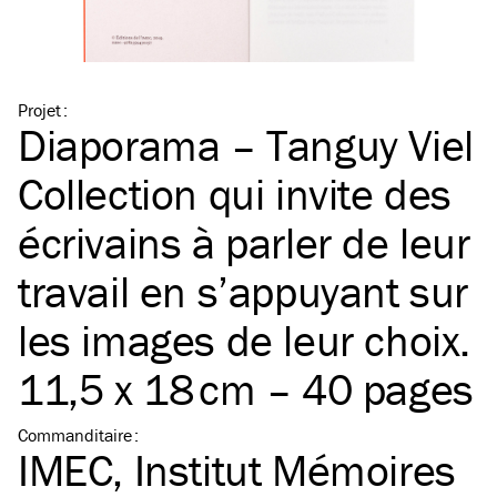
Projet
:
Diaporama – Tanguy Viel
Collection qui invite des
écrivains à parler de leur
travail en s’appuyant sur
les images de leur choix.
11,5 x 18 cm – 40 pages
Commanditaire
:
IMEC, Institut Mémoires