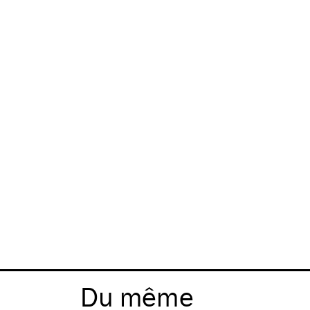
Du même