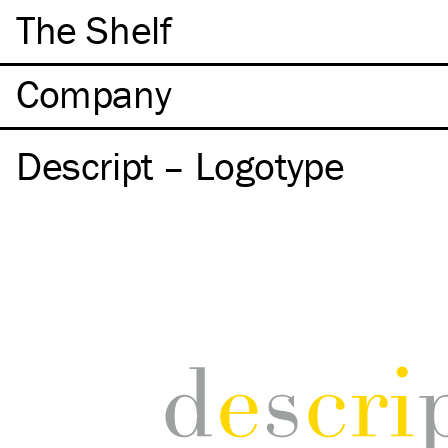
The Shelf
Company
Descript – Logotype