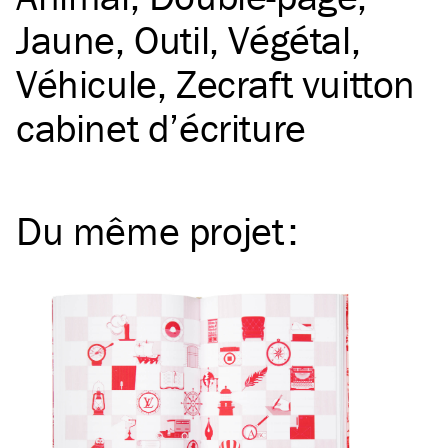
Jaune
Outil
Végétal
Véhicule
Zecraft vuitton
cabinet d’écriture
Du même
projet
: