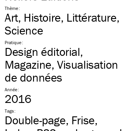
Thème
:
Art
Histoire
Littérature
Science
Pratique
:
Design éditorial
Magazine
Visualisation
de données
Année
:
2016
Tags
:
Double-page
Frise