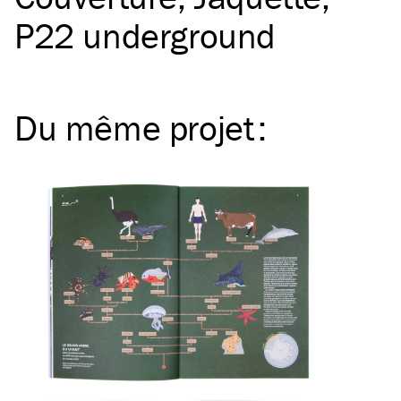
P22 underground
Du même
projet
: