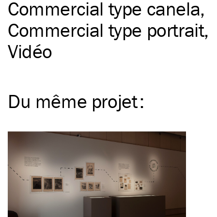
Commercial type canela
Commercial type portrait
Vidéo
Du même
projet
: