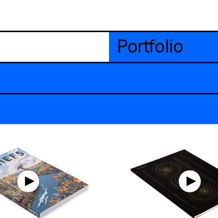
Portfolio