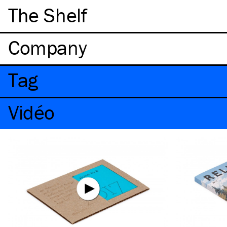
The Shelf
Company
Tag
Vidéo