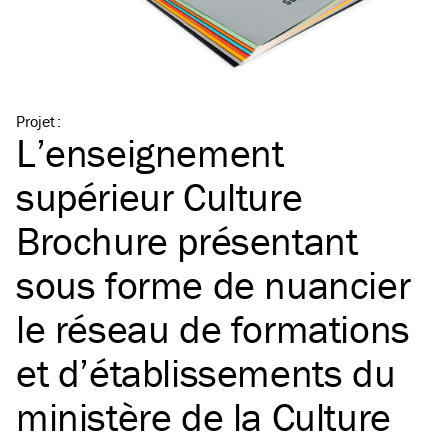
Projet
:
L’enseignement
supérieur Culture
Brochure présentant
sous forme de nuancier
le réseau de formations
et d’établissements du
ministère de la Culture