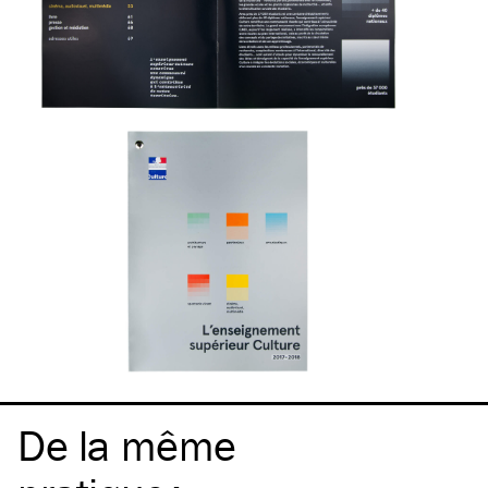
De la même