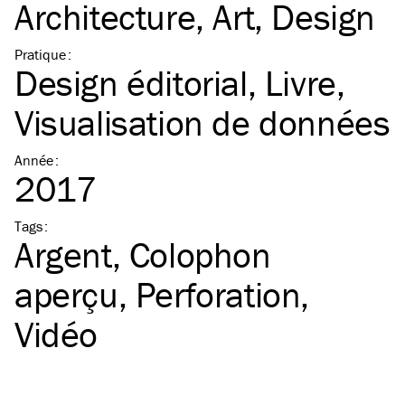
Architecture
Art
Design
Pratique
:
Design éditorial
Livre
Visualisation de données
Année
:
2017
Tags
:
Argent
Colophon
aperçu
Perforation
Vidéo