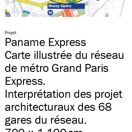
Projet
:
Paname Express
Carte illustrée du réseau
de métro Grand Paris
Express.
Interprétation des projet
architecturaux des 68
gares du réseau.