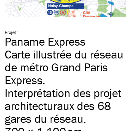
Projet
:
Paname Express
Carte illustrée du réseau
de métro Grand Paris
Express.
Interprétation des projet
architecturaux des 68
gares du réseau.