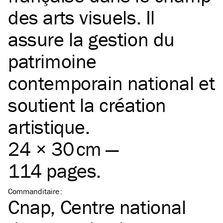
des arts visuels. Il
assure la gestion du
patrimoine
contemporain national et
soutient la création
artistique.
24 × 30 cm —
114 pages.
Commanditaire
:
Cnap, Centre national