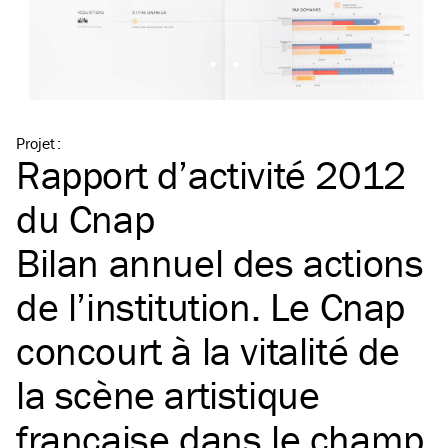
Projet
:
Rapport d’activité 2012
du Cnap
Bilan annuel des actions
de l’institution. Le Cnap
concourt à la vitalité de
la scène artistique
française dans le champ