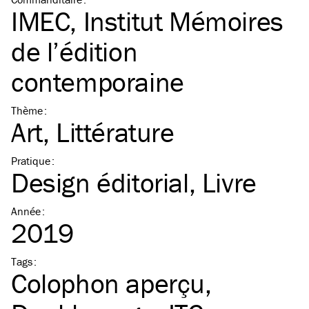
IMEC, Institut Mémoires
de l’édition
contemporaine
Thème
:
Art
Littérature
Pratique
:
Design éditorial
Livre
Année
:
2019
Tags
:
Colophon aperçu