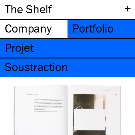
+
The Shelf
Company
Portfolio
Projet
Soustraction