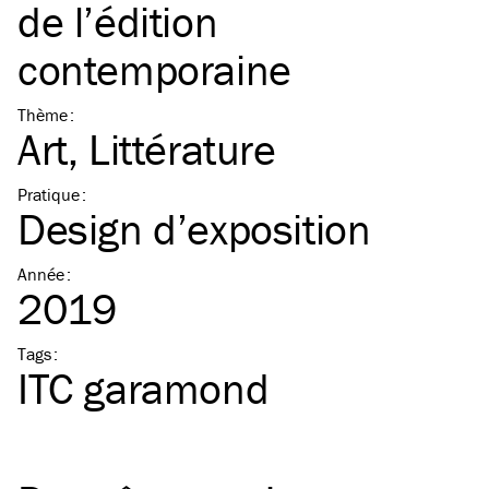
de l’édition
contemporaine
Thème
:
Art
Littérature
Pratique
:
Design d’exposition
Année
:
2019
Tags
:
ITC
garamond