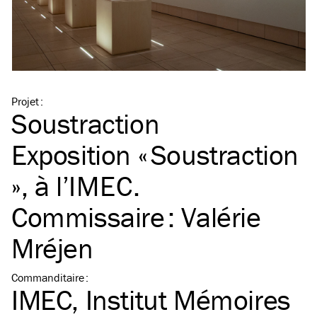
Projet
:
Soustraction
Exposition « Soustraction
», à l’
IMEC
.
Commissaire : Valérie
Mréjen
Commanditaire
:
IMEC, Institut Mémoires