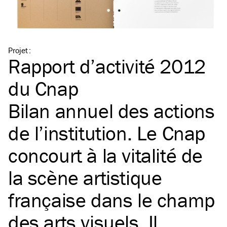
Projet
:
Rapport d’activité 2012
du Cnap
Bilan annuel des actions
de l’institution. Le Cnap
concourt à la vitalité de
la scène artistique
française dans le champ
des arts visuels. Il