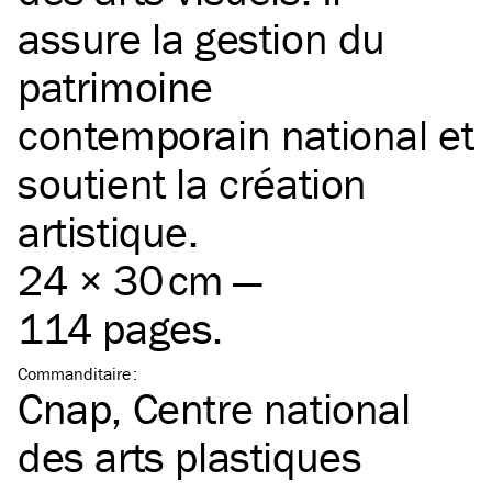
assure la gestion du
patrimoine
contemporain national et
soutient la création
artistique.
24 × 30 cm —
114 pages.
Commanditaire
:
Cnap, Centre national
des arts plastiques