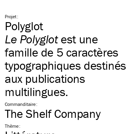
Projet
:
Polyglot
Le Polyglot
est une
famille de 5 caractères
typographiques destinés
aux publications
multilingues.
Commanditaire
:
The Shelf Company
Thème
: