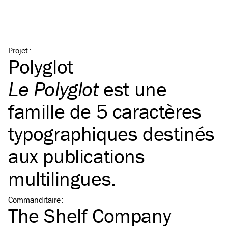
Projet
:
Polyglot
Le Polyglot
est une
famille de 5 caractères
typographiques destinés
aux publications
multilingues.
Commanditaire
:
The Shelf Company