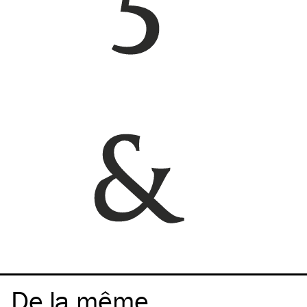
De la même