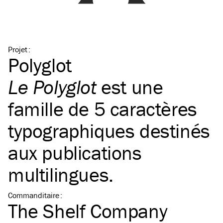
Projet
:
Polyglot
Le Polyglot
est une
famille de 5 caractères
typographiques destinés
aux publications
multilingues.
Commanditaire
:
The Shelf Company