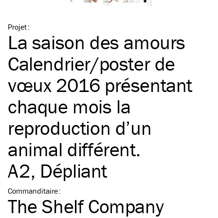
Projet
:
La saison des amours
Calendrier/​poster de
vœux 2016 présentant
chaque mois la
reproduction d’un
animal différent.
A2
, Dépliant
Commanditaire
:
The Shelf Company