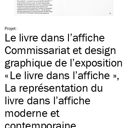
Projet
:
Le livre dans l’affiche
Commissariat et design
graphique de l’exposition
« Le livre dans l’affiche »,
La représentation du
livre dans l’affiche
moderne et
contemporaine.