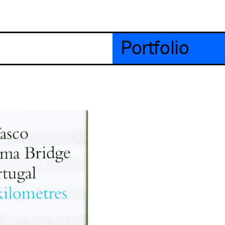
Portfolio