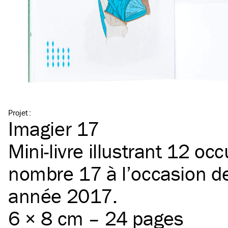
Projet
:
Imagier 17
Mini-livre illustrant 12 oc
nombre 17 à l’occasion de
année 2017.
6 × 8 cm – 24 pages