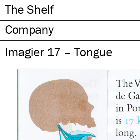
The Shelf
Company
Imagier 17 – Tongue