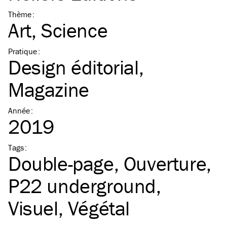
Thème
:
Art
Science
Pratique
:
Design éditorial
Magazine
Année
:
2019
Tags
:
Double-page
Ouverture
P22 underground
Visuel
Végétal