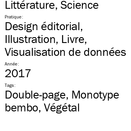
Littérature
Science
Pratique
:
Design éditorial
Illustration
Livre
Visualisation de données
Année
:
2017
Tags
:
Double-page
Monotype
bembo
Végétal