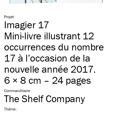
Projet
:
Imagier 17
Mini-livre illustrant 12
occurrences du nombre
17 à l’occasion de la
nouvelle année 2017.
6 × 8 cm – 24 pages
Commanditaire
:
The Shelf Company
Thème
: