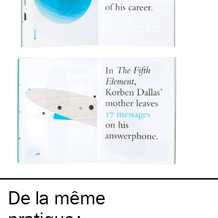
De la même