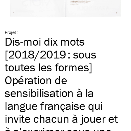
Projet
:
Dis-moi dix mots
[2018/2019 : sous
toutes les formes]
Opération de
sensibilisation à la
langue française qui
invite chacun à jouer et